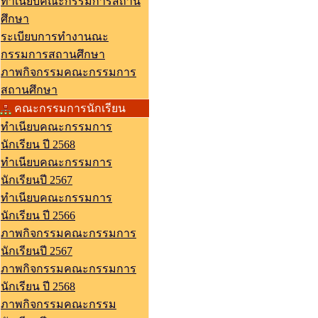
ทำเนียบคณะกรรมการสถาน
ศึกษา
ระเบียบการทำงานณะ
กรรมการสถานศึกษา
ภาพกิจกรรมคณะกรรมการ
สถานศึกษา
คณะกรรมการนักเรียน
ทำเนียบคณะกรรมการ
นักเรียน ปี 2568
ทำเนียบคณะกรรมการ
นักเรียนปี 2567
ทำเนียบคณะกรรมการ
นักเรียน ปี 2566
ภาพกิจกรรมคณะกรรมการ
นักเรียนปี 2567
ภาพกิจกรรมคณะกรรมการ
นักเรียน ปี 2568
ภาพกิจกรรมคณะกรรม