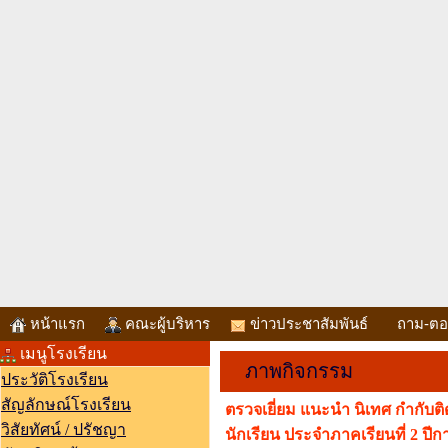
หน้าแรก
คณะผู้บริหาร
ข่าวประชาสัมพันธ์
ถาม-ต
เมนูโรงเรียน
ภาพกิจกรรม
ประวัติโรงเรียน
สัญลักษณ์โรงเรียน
ตรวจเยี่ยม แนะนำ นิเทศ กำกับ
วิสัยทัศน์ / ปรัชญา
นักเรียน ประจำภาคเรียนที่ 2 ปี