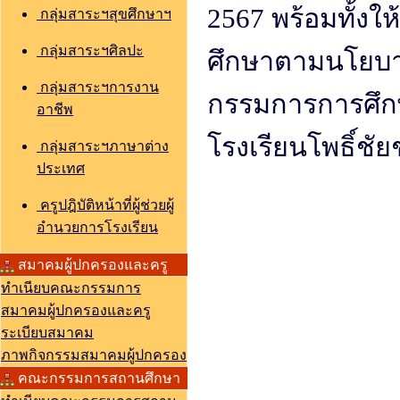
2567 พร้อมทั้ง
กลุ่มสาระฯสุขศึกษาฯ
กลุ่มสาระฯศิลปะ
ศึกษาตามนโยบา
กลุ่มสาระฯการงาน
กรรมการการศึกษ
อาชีพ
โรงเรียนโพธิ์ชัย
กลุ่มสาระฯภาษาต่าง
ประเทศ
ครูปฎิบัติหน้าที่ผู้ช่วยผู้
อำนวยการโรงเรียน
สมาคมผู้ปกครองและครู
ทำเนียบคณะกรรมการ
สมาคมผู้ปกครองและครู
ระเบียบสมาคม
ภาพกิจกรรมสมาคมผู้ปกครอง
คณะกรรมการสถานศึกษา