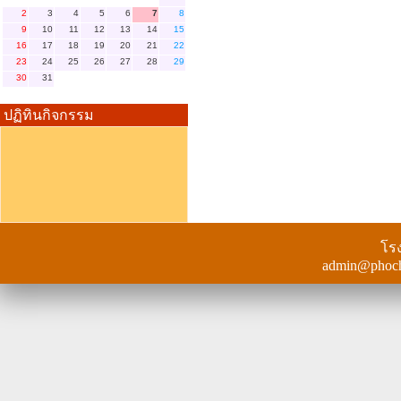
2
3
4
5
6
7
8
9
10
11
12
13
14
15
16
17
18
19
20
21
22
23
24
25
26
27
28
29
30
31
ปฏิทินกิจกรรม
ไม่มีข้อมูล
โรง
admin@phocha