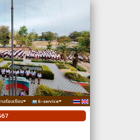
ทางร้องเรียน
E-service
567