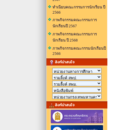
ทำเนียบคณะกรรมการนักเรียน ปี
2566
ภาพกิจกรรมคณะกรรมการ
นักเรียนปี 2567
ภาพกิจกรรมคณะกรรมการ
นักเรียน ปี 2568
ภาพกิจกรรมคณะกรรมนักเรียนปี
2566
ลิงก์น่าสนใจ
ลิงก์น่าสนใจ