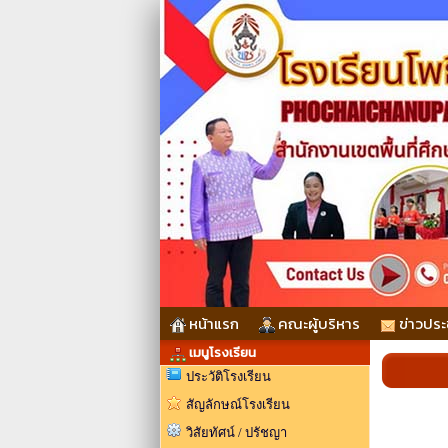
หน้าแรก
คณะผู้บริหาร
ข่าวประ
เมนูโรงเรียน
ประวัติโรงเรียน
สัญลักษณ์โรงเรียน
วิสัยทัศน์ / ปรัชญา