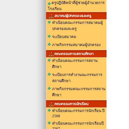
ครูปฎิบัติหน้าที่ผู้ช่วยผู้อำนวยการ
โรงเรียน
สมาคมผู้ปกครองและครู
ทำเนียบคณะกรรมการสมาคมผู้
ปกครองและครู
ระเบียบสมาคม
ภาพกิจกรรมสมาคมผู้ปกครอง
คณะกรรมการสถานศึกษา
ทำเนียบคณะกรรมการสถาน
ศึกษา
ระเบียบการทำงานณะกรรมการ
สถานศึกษา
ภาพกิจกรรมคณะกรรมการสถาน
ศึกษา
คณะกรรมการนักเรียน
ทำเนียบคณะกรรมการนักเรียน ปี
2568
ทำเนียบคณะกรรมการนักเรียนปี
2567