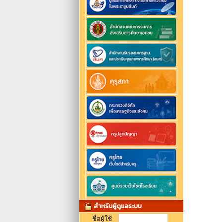
สำหรับผู้ดูแลระบบ
ชื่อผู้ใช้